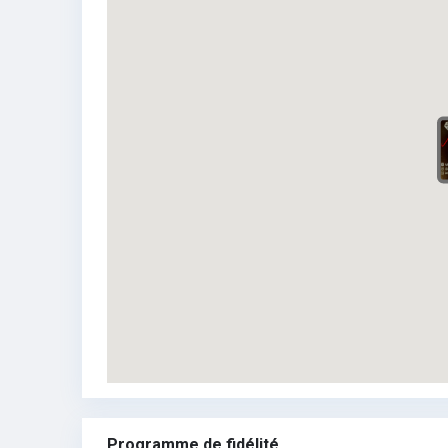
Programme de fidélité