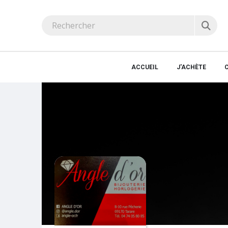
ACCUEIL
J'ACHÈTE