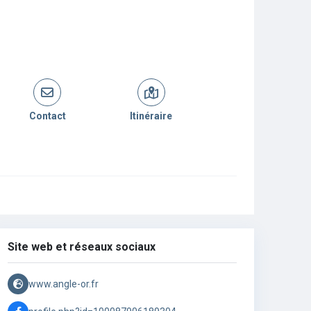
Contact
Itinéraire
Site web et réseaux sociaux
www.angle-or.fr