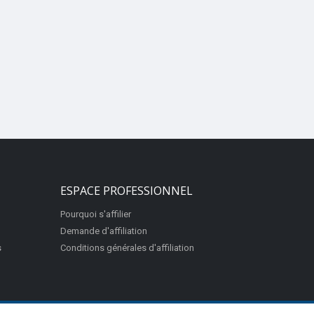
ESPACE PROFESSIONNEL
Pourquoi s'affilier
Demande d'affiliation
s
Conditions générales d'affiliation