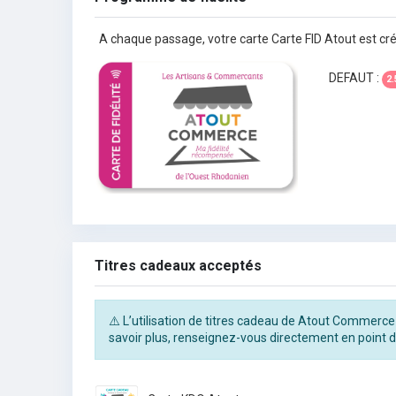
A chaque passage, votre carte Carte FID Atout est cr
DEFAUT :
2.
Titres cadeaux acceptés
⚠️ L’utilisation de titres cadeau de Atout Commerce
savoir plus, renseignez-vous directement en point d