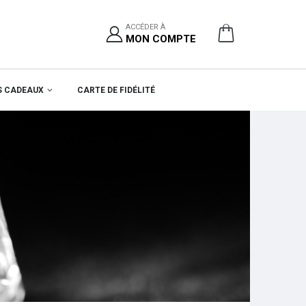
ACCÉDER À
MON COMPTE
S CADEAUX
CARTE DE FIDÉLITÉ