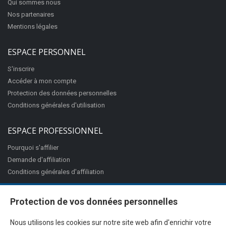
Qui sommes nous
Nos partenaires
Mentions légales
ESPACE PERSONNEL
S'inscrire
Accéder à mon compte
Protection des données personnelles
Conditions générales d'utilisation
ESPACE PROFESSIONNEL
Pourquoi s'affilier
Demande d'affiliation
Conditions générales d'affiliation
Protection de vos données personnelles
Nous utilisons les cookies sur notre site web afin d'enrichir votre