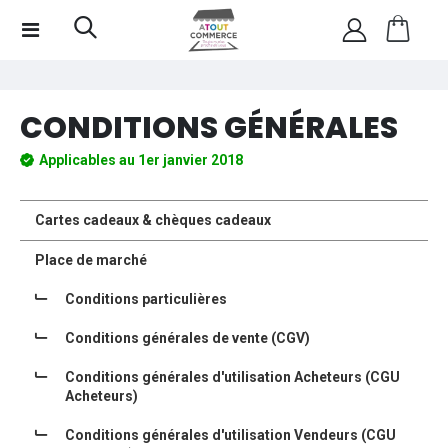
CONDITIONS GÉNÉRALES
Applicables au 1er janvier 2018
Cartes cadeaux & chèques cadeaux
Place de marché
Conditions particulières
Conditions générales de vente (CGV)
Conditions générales d'utilisation Acheteurs (CGU
Acheteurs)
Conditions générales d'utilisation Vendeurs (CGU