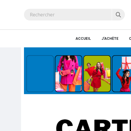
ACCUEIL
J'ACHÈTE