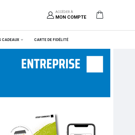
ACCÉDER À
MON COMPTE
S CADEAUX
CARTE DE FIDÉLITÉ