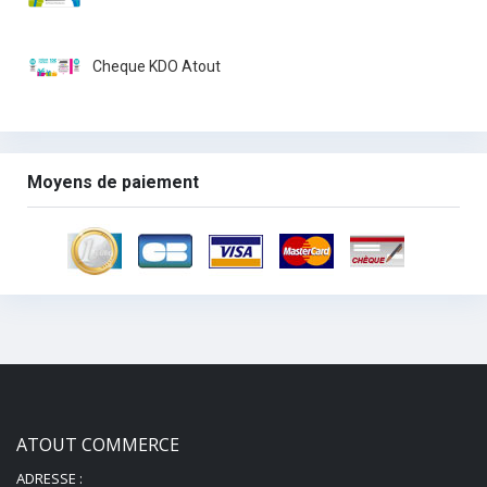
Cheque KDO Atout
Moyens de paiement
ATOUT COMMERCE
ADRESSE :