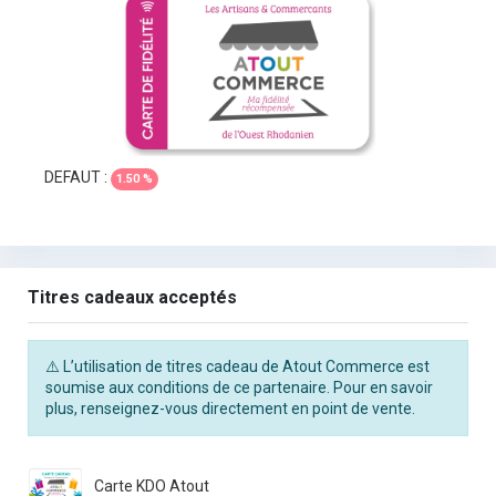
DEFAUT :
1.50 %
Titres cadeaux acceptés
⚠️ L’utilisation de titres cadeau de Atout Commerce est
soumise aux conditions de ce partenaire. Pour en savoir
plus, renseignez-vous directement en point de vente.
Carte KDO Atout