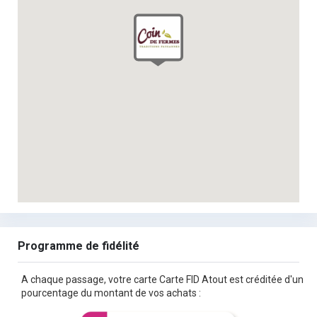
Programme de fidélité
A chaque passage, votre carte Carte FID Atout est créditée d'un
pourcentage du montant de vos achats :