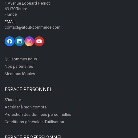
1 Avenue Edouard Herriot
69170 Tarare
France
EMAIL:
contact@atout-commerce.com
Qui sommes nous
Nos partenaires
Mentions légales
ESPACE PERSONNEL
S'inscrire
Accéder à mon compte
Protection des données personnelles
Conditions générales d'utilisation
ESPACE PROFESSIONNEL