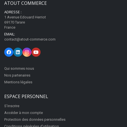
ATOUT COMMERCE
ADRESSE :
1 Avenue Edouard Herriot
69170 Tarare
France
EMAIL:
contact@atout-commerce.com
Qui sommes nous
Nos partenaires
Mentions légales
ESPACE PERSONNEL
S'inscrire
Accéder à mon compte
Protection des données personnelles
Conditions générales d'utilisation