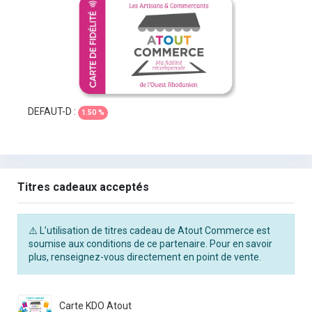
DEFAUT-D :
1.50 %
Titres cadeaux acceptés
⚠️ L’utilisation de titres cadeau de Atout Commerce est
soumise aux conditions de ce partenaire. Pour en savoir
plus, renseignez-vous directement en point de vente.
Carte KDO Atout