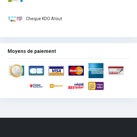
Cheque KDO Atout
Moyens de paiement