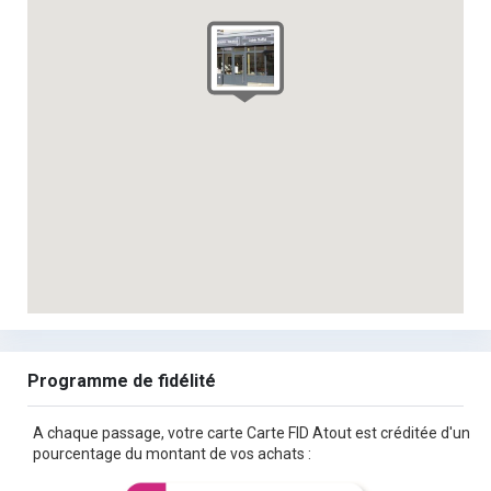
Programme de fidélité
A chaque passage, votre carte Carte FID Atout est créditée d'un
pourcentage du montant de vos achats :