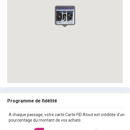
Programme de fidélité
A chaque passage, votre carte Carte FID Atout est créditée d'un
pourcentage du montant de vos achats :