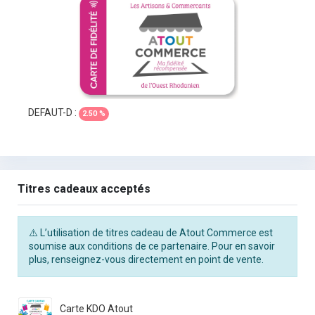
DEFAUT-D :
2.50 %
Titres cadeaux acceptés
⚠️ L’utilisation de titres cadeau de Atout Commerce est
soumise aux conditions de ce partenaire. Pour en savoir
plus, renseignez-vous directement en point de vente.
Carte KDO Atout