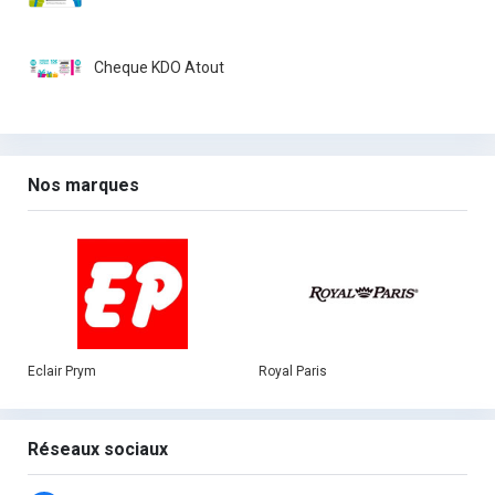
Cheque KDO Atout
Nos marques
Eclair Prym
Royal Paris
Réseaux sociaux