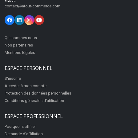
EMAIL:
contact@atout-commerce.com
Qui sommes nous
Nos partenaires
Mentions légales
ESPACE PERSONNEL
S'inscrire
Accéder à mon compte
Protection des données personnelles
Conditions générales d'utilisation
ESPACE PROFESSIONNEL
Pourquoi s'affilier
Demande d'affiliation