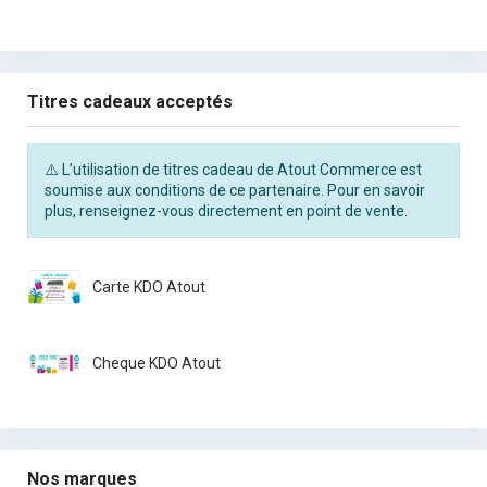
Titres cadeaux acceptés
⚠️ L’utilisation de titres cadeau de Atout Commerce est
soumise aux conditions de ce partenaire. Pour en savoir
plus, renseignez-vous directement en point de vente.
Carte KDO Atout
Cheque KDO Atout
Nos marques