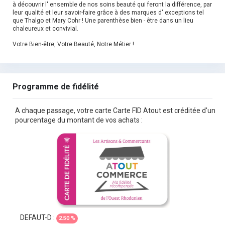
à découvrir l' ensemble de nos soins beauté qui feront la différence, par
leur qualité et leur savoir-faire grâce à des marques d' exceptions tel
que Thalgo et Mary Cohr ! Une parenthèse bien - être dans un lieu
chaleureux et convivial.
Votre Bien-être, Votre Beauté, Notre Métier !
Programme de fidélité
A chaque passage, votre carte Carte FID Atout est créditée d'un
pourcentage du montant de vos achats :
DEFAUT-D :
2.50 %