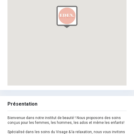
Présentation
Bienvenue dans notre institut de beauté ! Nous proposons des soins
conçus pour les femmes, les hommes, les ados et même les enfants!
Spécialisé dans les soins du Visage & la relaxation, nous vous invitons