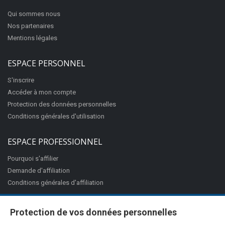
Qui sommes nous
Nos partenaires
Mentions légales
ESPACE PERSONNEL
S'inscrire
Accéder à mon compte
Protection des données personnelles
Conditions générales d'utilisation
ESPACE PROFESSIONNEL
Pourquoi s'affilier
Demande d'affiliation
Conditions générales d'affiliation
Protection de vos données personnelles