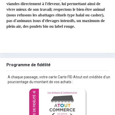
viandes directement à l'éleveur, lui permettant ainsi de
vivre mieux de son travail; respectons le bien-être animal
(nous refusons les abattages rituels type halal ou casher),
pas d'animaux issus d'élevages intensifs, un maximum de
plein-air, des poulets bio ou label rouge.
Programme de fidélité
A chaque passage, votre carte Carte FID Atout est créditée d'un
pourcentage du montant de vos achats :