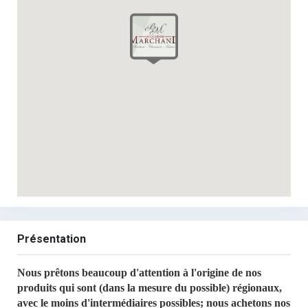
Présentation
Nous prêtons beaucoup d'attention à l'origine de nos
produits qui sont (dans la mesure du possible) régionaux,
avec le moins d'intermédiaires possibles; nous achetons nos