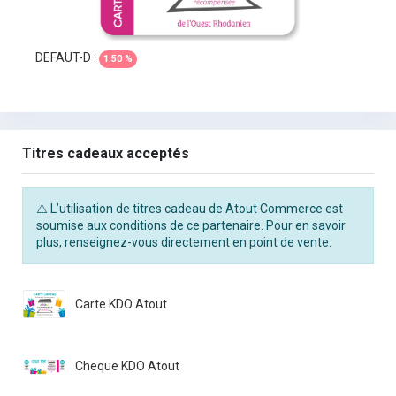
DEFAUT-D :
1.50 %
Titres cadeaux acceptés
⚠️ L’utilisation de titres cadeau de Atout Commerce est
soumise aux conditions de ce partenaire. Pour en savoir
plus, renseignez-vous directement en point de vente.
Carte KDO Atout
Cheque KDO Atout